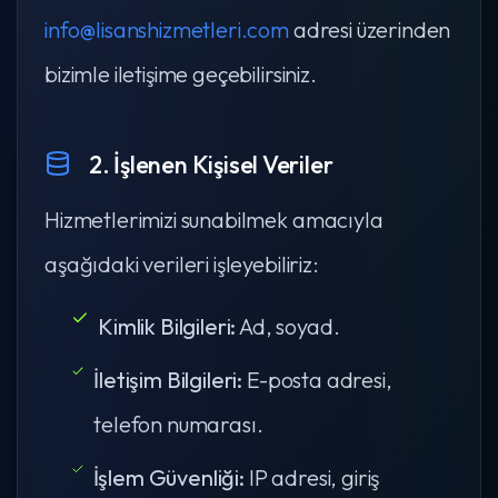
info@lisanshizmetleri.com
adresi üzerinden
bizimle iletişime geçebilirsiniz.
2. İşlenen Kişisel Veriler
Hizmetlerimizi sunabilmek amacıyla
aşağıdaki verileri işleyebiliriz:
Kimlik Bilgileri:
Ad, soyad.
İletişim Bilgileri:
E-posta adresi,
telefon numarası.
İşlem Güvenliği:
IP adresi, giriş