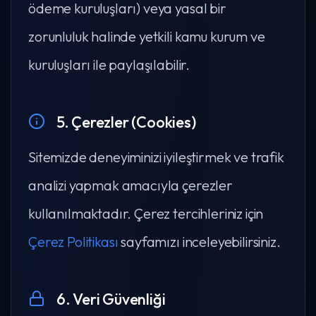
ödeme kuruluşları) veya yasal bir
zorunluluk halinde yetkili kamu kurum ve
kuruluşları ile paylaşılabilir.
5. Çerezler (Cookies)
Sitemizde deneyiminizi iyileştirmek ve trafik
analizi yapmak amacıyla çerezler
kullanılmaktadır. Çerez tercihleriniz için
Çerez Politikası
sayfamızı inceleyebilirsiniz.
6. Veri Güvenliği