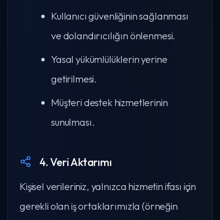
Kullanıcı güvenliğinin sağlanması
ve dolandırıcılığın önlenmesi.
Yasal yükümlülüklerin yerine
getirilmesi.
Müşteri destek hizmetlerinin
sunulması.
4. Veri Aktarımı
Kişisel verileriniz, yalnızca hizmetin ifası için
gerekli olan iş ortaklarımızla (örneğin