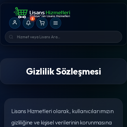
2
Gizlilik Sözleşmesi
Lisans Hizmetleri olarak, kullanıcılarımızın
gizliliğine ve kişisel verilerinin korunmasına