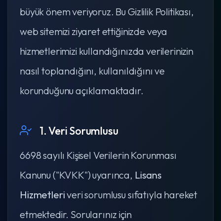
büyük önem veriyoruz. Bu Gizlilik Politikası,
web sitemizi ziyaret ettiğinizde veya
hizmetlerimizi kullandığınızda verilerinizin
nasıl toplandığını, kullanıldığını ve
korunduğunu açıklamaktadır.
1. Veri Sorumlusu
6698 sayılı Kişisel Verilerin Korunması
Kanunu ("KVKK") uyarınca,
Lisans
Hizmetleri
veri sorumlusu sıfatıyla hareket
etmektedir. Sorularınız için