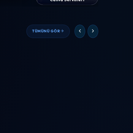
TÜMÜNÜ GÖR