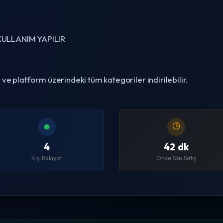
ULLANIM YAPILIR
ve platform üzerindeki tüm kategoriler indirilebilir.
4
42 dk
Kişi Bakıyor
Önce Son Satış