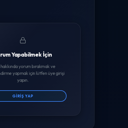
rum Yapabilmek İçin
 hakkında yorum bırakmak ve
dirme yapmak için lütfen üye girişi
yapın.
GIRIŞ YAP