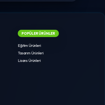
POPÜLER ÜRÜNLER
Eğitim Ürünleri
Tasarım Ürünleri
Lisans Ürünleri