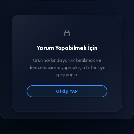
Yorum Yapabilmek İçin
Ürün hakkında yorum bırakmak ve
derecelendirme yapmak için lütfen üye
girişi yapın.
GIRIŞ YAP