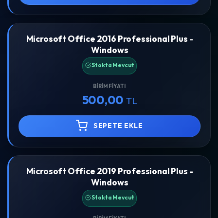
Microsoft Office 2016 Professional Plus -
Windows
Stokta Mevcut
BIRIM FIYATI
500,00
TL
SEPETE EKLE
Microsoft Office 2019 Professional Plus -
Windows
Stokta Mevcut