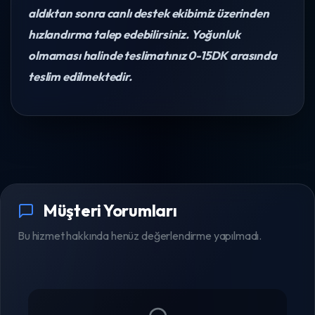
aldıktan sonra canlı destek ekibimiz üzerinden
hızlandırma talep edebilirsiniz. Yoğunluk
olmaması halinde teslimatınız 0-15DK arasında
teslim edilmektedir.
Müşteri Yorumları
Bu hizmet hakkında henüz değerlendirme yapılmadı.